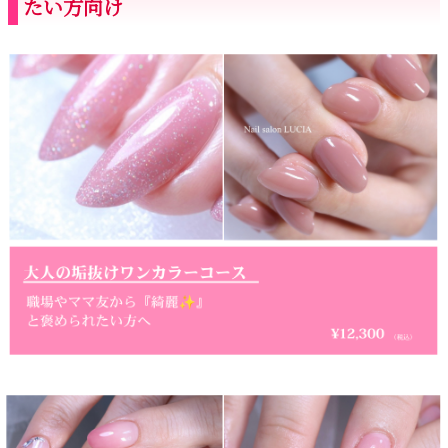
たい方向け