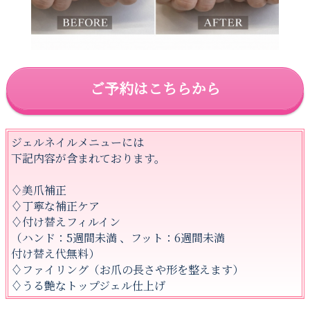
ご予約はこちらから
ジェルネイルメニューには
下記内容が含まれております。
♢美爪補正
♢丁寧な補正ケア
♢付け替えフィルイン
（ハンド：5週間未満 、フット：6週間未満
付け替え代無料）
♢ファイリング（お爪の長さや形を整えます）
♢うる艶なトップジェル仕上げ