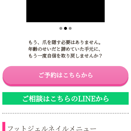
もう、爪を隠す必要はありません。
年齢のせいだと諦めていた手元に、
もう一度自信を取り戻しませんか？
ご予約はこちらから
ご相談はこちらのLINEから
フットジェルネイルメニュー