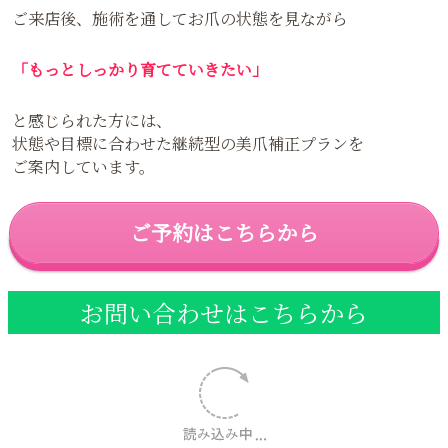
ご来店後、施術を通してお爪の状態を見ながら
「もっとしっかり育てていきたい」
と感じられた方には、
状態や目標に合わせた継続型の美爪補正プランを
ご案内しています。
ご予約はこちらから
お問い合わせはこちらから