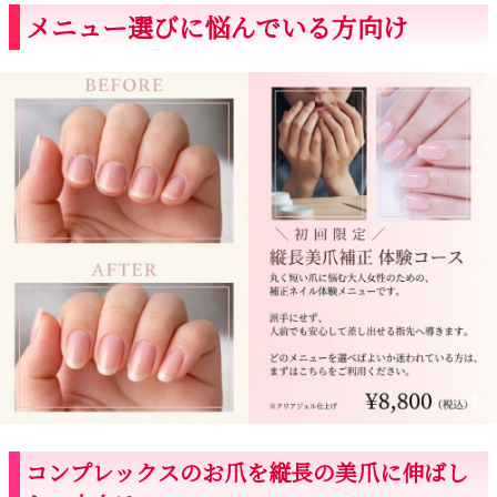
メニュー選びに悩んでいる方向け
コンプレックスのお爪を縦長の美爪に伸ばし