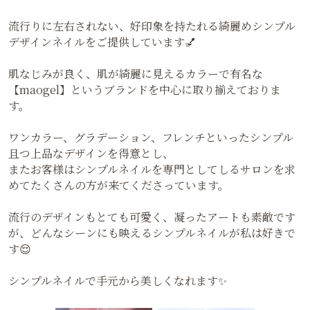
流行りに左右されない、好印象を持たれる綺麗めシンプル
デザインネイルをご提供しています💅
肌なじみが良く、肌が綺麗に見えるカラーで有名な
【maogel】というブランドを中心に取り揃えておりま
す。
ワンカラー、グラデーション、フレンチといったシンプル
且つ上品なデザインを得意とし、
またお客様はシンプルネイルを専門としてしるサロンを求
めてたくさんの方が来てくださっています。
流行のデザインもとても可愛く、凝ったアートも素敵です
が、どんなシーンにも映えるシンプルネイルが私は好きで
す😌
シンプルネイルで手元から美しくなれます✨