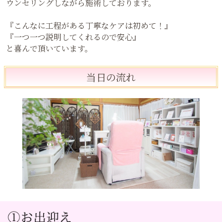
ウンセリングしながら施術しております。
『こんなに工程がある丁寧なケアは初めて！』
『一つ一つ説明してくれるので安心』
と喜んで頂いています。
当日の流れ