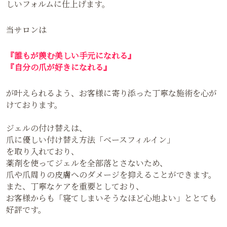
しいフォルムに仕上げます。
当サロンは
『誰もが羨む美しい手元になれる』
『自分の爪が好きになれる』
が叶えられるよう、お客様に寄り添った丁寧な施術を心が
けております。
ジェルの付け替えは、
爪に優しい付け替え方法「ベースフィルイン」
を取り入れており、
薬剤を使ってジェルを全部落とさないため、
爪や爪周りの皮膚へのダメージを抑えることができます。
また、丁寧なケアを重要としており、
お客様からも「寝てしまいそうなほど心地よい」ととても
好評です。