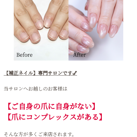
【補正ネイル】専門サロンです💅
当サロンへお越しのお客様は
【ご自身の爪に自身がない】
【爪にコンプレックスがある】
そんな方が多くご来店されます。