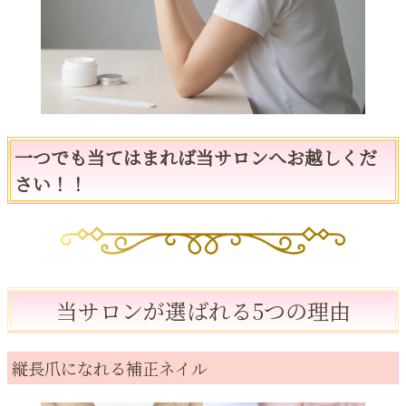
一つでも当てはまれば当サロンへお越しくだ
さい！！
当サロンが選ばれる5つの理由
縦長爪になれる補正ネイル