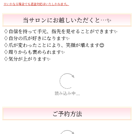
プラチナコース
自分らしさを表現するデザインネイル
ストーンアレンジで手元がきらびやかになります。
保障について