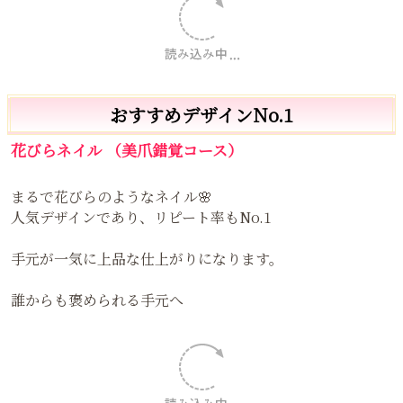
おすすめデザインNo.1
花びらネイル （美爪錯覚コース）
まるで花びらのようなネイル🌸