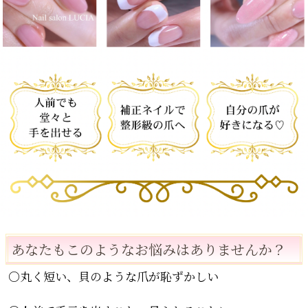
あなたもこのようなお悩みはありませんか？
○丸く短い、貝のような爪が恥ずかしい