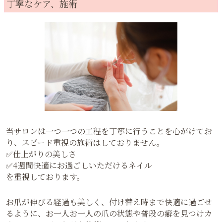
丁寧なケア、施術
当サロンは一つ一つの工程を丁寧に行うことを心がけてお
り、スピード重視の施術はしておりません。
✅仕上がりの美しさ
✅4週間快適にお過ごしいただけるネイル
を重視しております。
お爪が伸びる経過も美しく、付け替え時まで快適に過ごせ
るように、お一人お一人の爪の状態や普段の癖を見つけカ