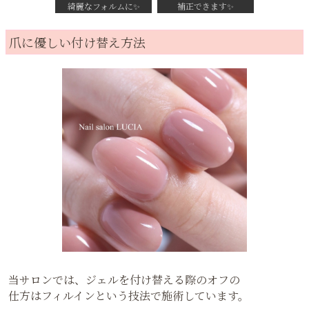
綺麗なフォルムに✨
補正できます✨
爪に優しい付け替え方法
当サロンでは、ジェルを付け替える際のオフの
仕方はフィルインという技法で施術しています。