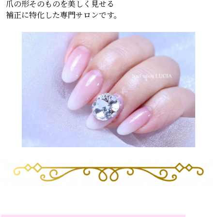
爪の形そのものを美しく見せる
補正に特化した専門サロンです。