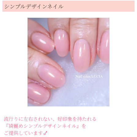
シンプルデザインネイル
流行りに左右されない、好印象を持たれる
『綺麗めシンプルデザインネイル』を
ご提供しています💅